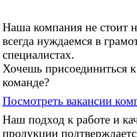
Наша компания не стоит на
всегда нуждаемся в грамо
специалистах.
Хочешь присоединиться к
команде?
Посмотреть вакансии ком
Наш подход к работе и ка
продукции подтверждаетс