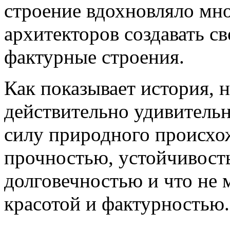
строение вдохновляло мн
архитекторов создавать с
фактурные строения.
Как показывает история, 
действительно удивитель
силу природного происхо
прочностью, устойчивост
долговечностью и что не 
красотой и фактурностью