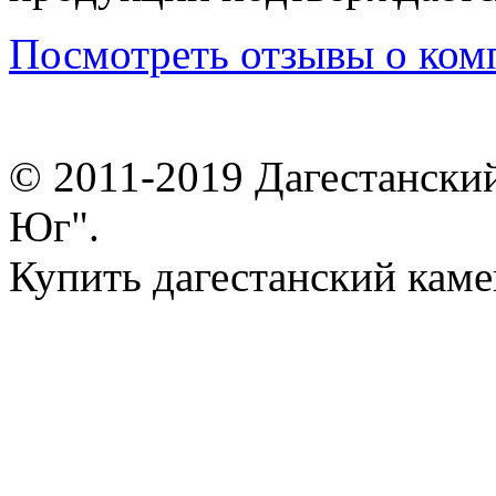
Посмотреть отзывы о ком
© 2011-2019 Дагестански
Юг".
Купить дагестанский каме