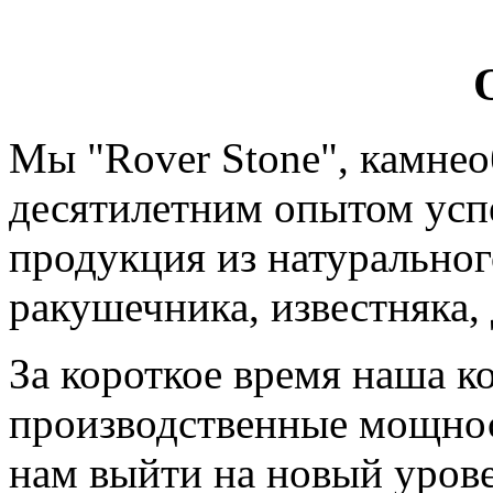
Мы "Rover Stone", камне
десятилетним опытом усп
продукция из натуральног
ракушечника, известняка,
За короткое время наша к
производственные мощност
нам выйти на новый урове