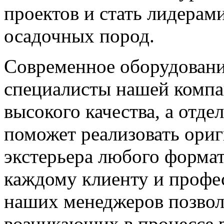
проектов и стать лидерам
осадочных пород.
Современное оборудован
специалисты нашей компа
высокого качества, а отде
поможет реализовать ориг
экстерьера любого форма
каждому клиенту и профе
наших менеджеров позвол
возникающих в процессе 