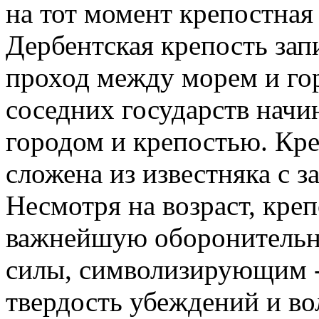
на тот момент крепостная 
Дербентская крепость за
проход между морем и гор
соседних государств начи
городом и крепостью. Кр
сложена из известняка с з
Несмотря на возраст, кре
важнейшую оборонительну
силы, символизирующим -
твердость убеждений и во