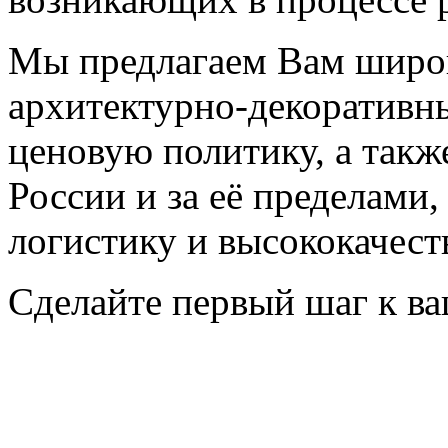
Мы предлагаем Вам широ
архитектурно-декоративн
ценовую политику, а также
России и за её пределам
логистику и высококачес
Сделайте первый шаг к ва