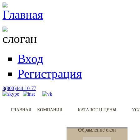
Вход
Регистрация
8(800)444-10-77
ГЛАВНАЯ
КОМПАНИЯ
КАТАЛОГ И ЦЕНЫ
УС
Обрамление окон