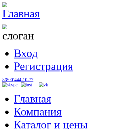
Вход
Регистрация
8(800)444-10-77
Главная
Компания
Каталог и цены