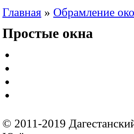
Главная
»
Обрамление ок
Простые окна
© 2011-2019 Дагестански