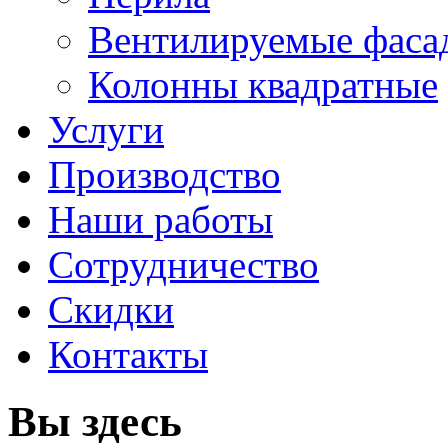
Вентилируемые фаса
Колонны квадратные
Услуги
Производство
Наши работы
Сотрудничество
Скидки
Контакты
Вы здесь