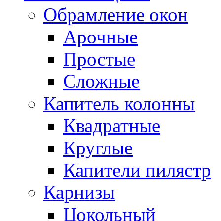
Обрамление окон
Арочные
Простые
Сложные
Капитель колонны
Квадратные
Круглые
Капители пилястр
Карнизы
Цокольный