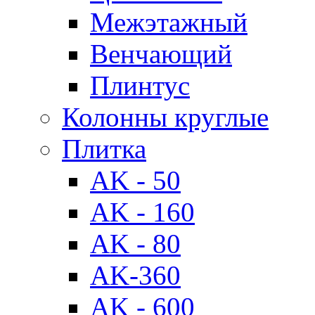
Межэтажный
Венчающий
Плинтус
Колонны круглые
Плитка
AK - 50
AK - 160
AK - 80
AK-360
AK - 600