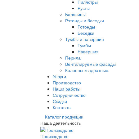
Пилястры
Русты
Балясины
Ротонды и беседки
Ротонды
Беседки
Тумбы и навершия
Тумбы
Навершия
Перила
Вентилируемые фасады
Колонны квадратные
Услуги
Производство
Наши работы
Сотрудничество
Скидки
Контакты
Каталог продукции
Наша деятельность
Производство