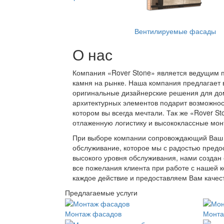
Вентилируемые фасады
О нас
Компания «Rover Stone» является ведущим п
камня на рынке. Наша компания предлагает в
оригинальные дизайнерские решения для до
архитектурных элементов подарит возможност
котором вы всегда мечтали. Так же «Rover S
отлаженную логистику и высококлассные мон
При выборе компании сопровождающий Ваш п
обслуживание, которое мы с радостью предо
высокого уровня обслуживания, нами создан
все пожелания клиента при работе с нашей к
каждое действие и предоставляем Вам качест
Предлагаемые услуги
Монтаж фасадов
Монта