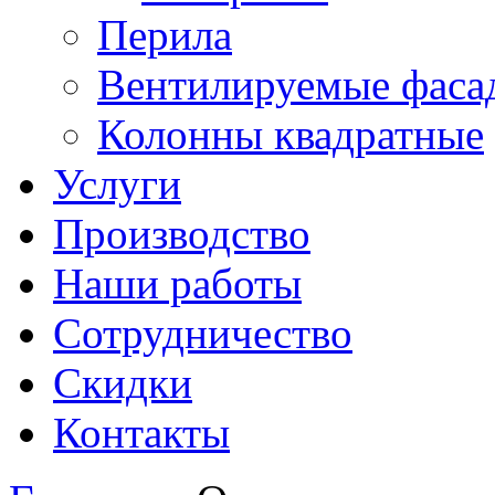
Перила
Вентилируемые фаса
Колонны квадратные
Услуги
Производство
Наши работы
Сотрудничество
Скидки
Контакты