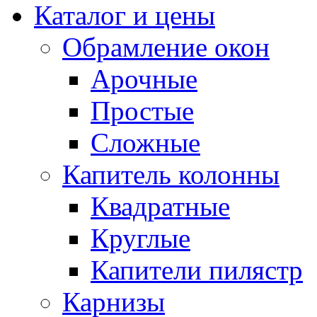
Каталог и цены
Обрамление окон
Арочные
Простые
Сложные
Капитель колонны
Квадратные
Круглые
Капители пилястр
Карнизы