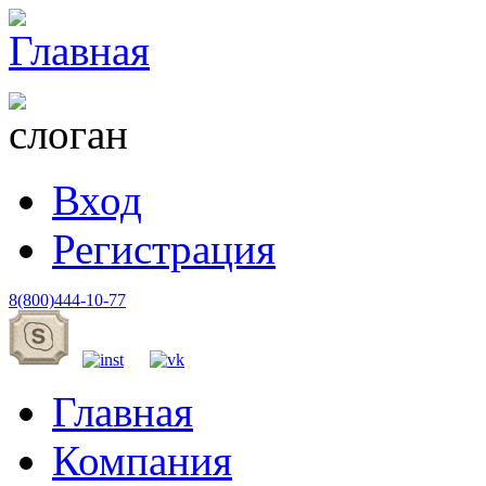
Вход
Регистрация
8(800)444-10-77
Главная
Компания