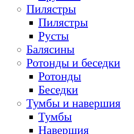
Пилястры
Пилястры
Русты
Балясины
Ротонды и беседки
Ротонды
Беседки
Тумбы и навершия
Тумбы
Навершия