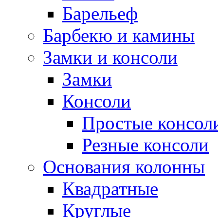
Барельеф
Барбекю и камины
Замки и консоли
Замки
Консоли
Простые консол
Резные консоли
Основания колонны
Квадратные
Круглые