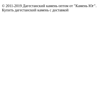
© 2011-2019 Дагестанский камень оптом от "Камень Юг".
Купить дагестанский камень с доставкой