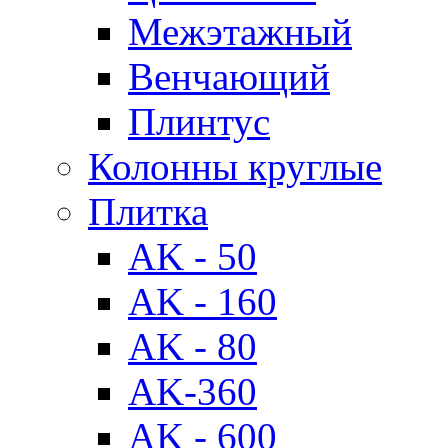
Межэтажный
Венчающий
Плинтус
Колонны круглые
Плитка
AK - 50
AK - 160
AK - 80
AK-360
AK - 600