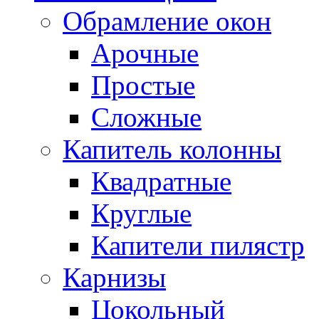
Обрамление окон
Арочные
Простые
Сложные
Капитель колонны
Квадратные
Круглые
Капители пилястр
Карнизы
Цокольный