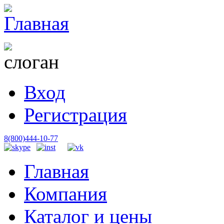
Вход
Регистрация
8(800)444-10-77
Главная
Компания
Каталог и цены