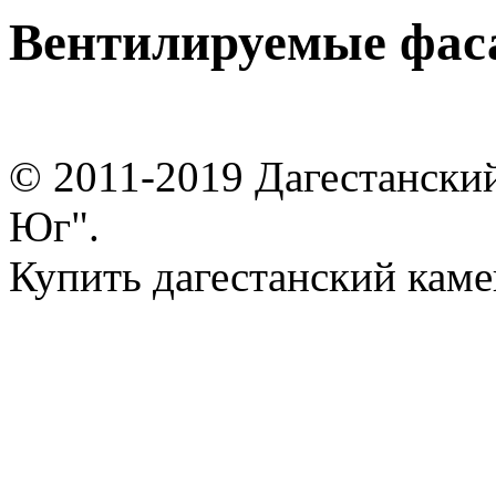
Вентилируемые фас
© 2011-2019 Дагестански
Юг".
Купить дагестанский каме