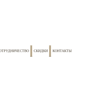
ОТРУДНИЧЕСТВО
СКИДКИ
КОНТАКТЫ