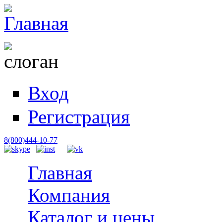
Вход
Регистрация
8(800)444-10-77
Главная
Компания
Каталог и цены