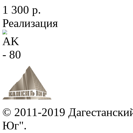
1 300 р.
Реализация
© 2011-2019 Дагестански
Юг".