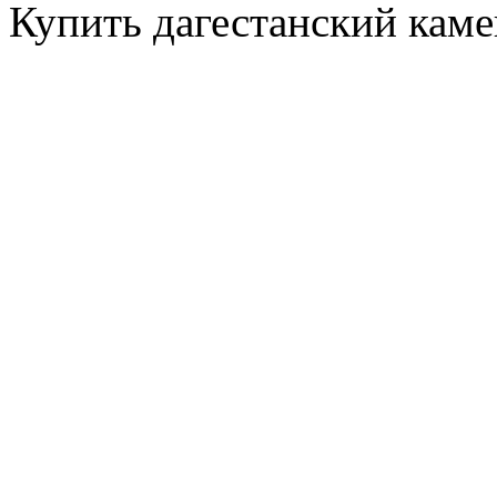
Купить дагестанский каме