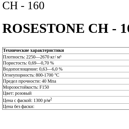
CH - 160
ROSESTONE CH - 1
Технические характеристики
Плотность: 2250—2670 кг/ м³
Пористость: 0,69—0,70 %
Водопоглощение: 0,63—6,0 %
Огнеупорность: 800-1700 °C
Предел прочности: 40 Мпа
Морозостойкость: F150
Цвет: розовый
2
Цена с фаской: 1300 р/м
Цена без фаски: