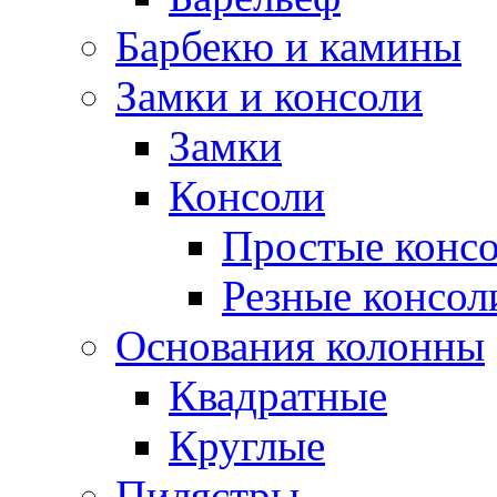
Барбекю и камины
Замки и консоли
Замки
Консоли
Простые конс
Резные консол
Основания колонны
Квадратные
Круглые
Пилястры